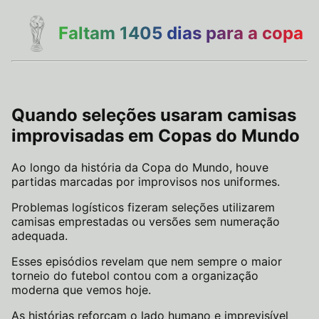
Faltam 1405 dias
para a copa
Quando seleções usaram camisas
improvisadas em Copas do Mundo
Ao longo da história da Copa do Mundo, houve
partidas marcadas por improvisos nos uniformes.
Problemas logísticos fizeram seleções utilizarem
camisas emprestadas ou versões sem numeração
adequada.
Esses episódios revelam que nem sempre o maior
torneio do futebol contou com a organização
moderna que vemos hoje.
As histórias reforçam o lado humano e imprevisível