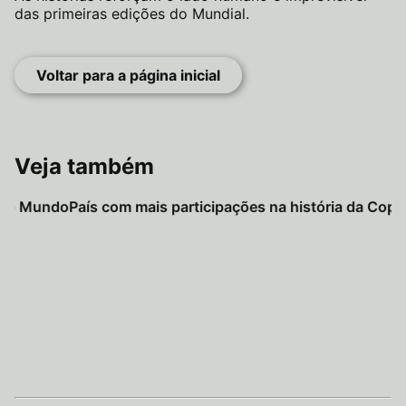
das primeiras edições do Mundial.
Voltar para a página inicial
Veja também
 do Mundo
País com mais participações na história da Cop